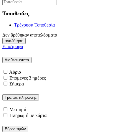
Τοποθεσίες
Τρέχουσα Τοποθεσία
Δεν βρέθηκαν αποτελέσματα
αναζήτηση
Επιστροφή
Διαθεσιμότητα
Αύριο
Επόμενες 3 ημέρες
Σήμερα
Τρόπος πληρωμής
Μετρητά
Πληρωμή με κάρτα
Εύρος τιμών