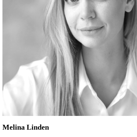
Melina Linden