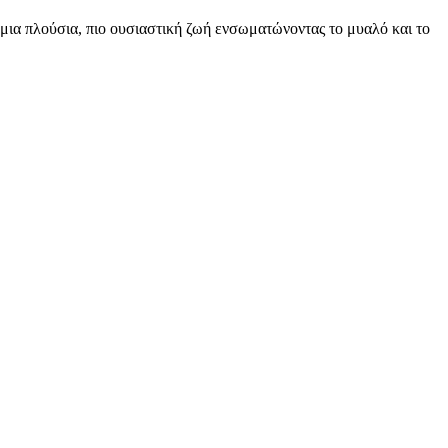
 μια πλούσια, πιο ουσιαστική ζωή ενσωματώνοντας το μυαλό και το