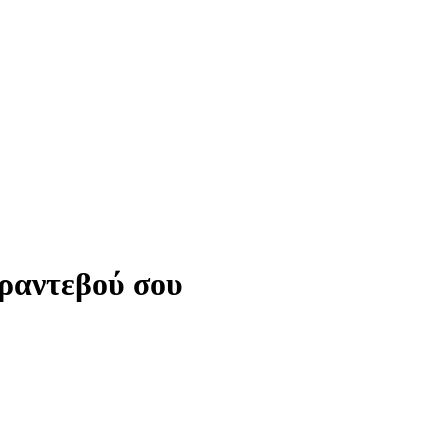
 ραντεβού σου