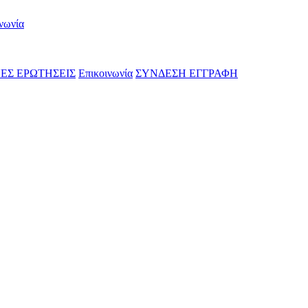
νωνία
ΕΣ ΕΡΩΤΗΣΕΙΣ
Επικοινωνία
ΣΥΝΔΕΣΗ
ΕΓΓΡΑΦΗ